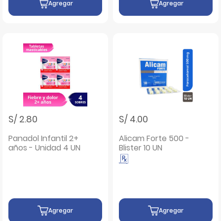
Agregar
Agregar
S/ 2.80
S/ 4.00
Panadol Infantil 2+
Alicam Forte 500 -
años - Unidad 4 UN
Blister 10 UN
Agregar
Agregar