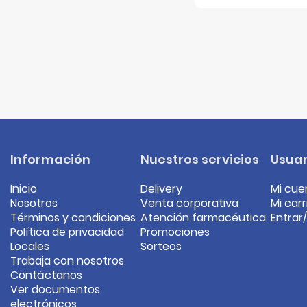
Información
Nuestros servicios
Usuar
Inicio
Delivery
Mi cue
Nosotros
Venta corporativa
Mi carr
Términos y condiciones
Atención farmacéutica
Entrar
Política de privacidad
Promociones
Locales
Sorteos
Trabaja con nosotros
Contáctanos
Ver documentos
electrónicos