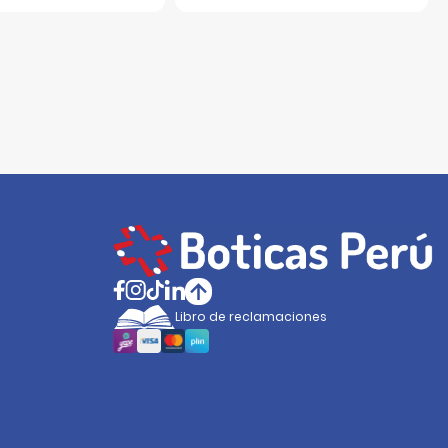
Libro de reclamaciones