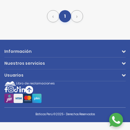
‹
›
1
Información
Nuestros servicios
Usuarios
Libro de reclamaciones
Boticas Perú © 2025 - Derechos Reservados