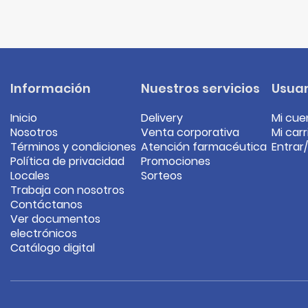
Información
Nuestros servicios
Usuar
Inicio
Delivery
Mi cue
Nosotros
Venta corporativa
Mi carr
Términos y condiciones
Atención farmacéutica
Entrar
Política de privacidad
Promociones
Locales
Sorteos
Trabaja con nosotros
Contáctanos
Ver documentos
electrónicos
Catálogo digital