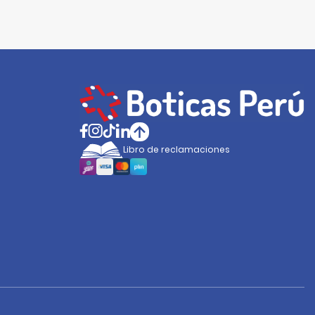
Libro de reclamaciones