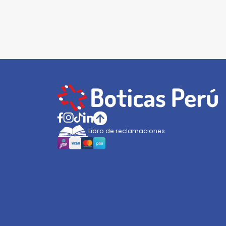
Libro de reclamaciones