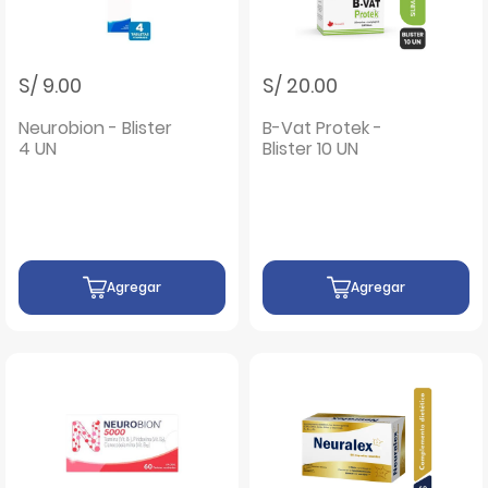
S/ 9.00
S/ 20.00
Neurobion - Blister
B-Vat Protek -
4 UN
Blister 10 UN
Agregar
Agregar