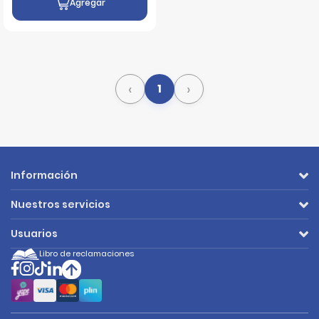
Agregar
‹
›
1
Información
Nuestros servicios
Usuarios
Libro de reclamaciones