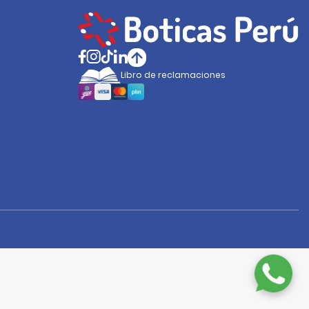
Libro de reclamaciones