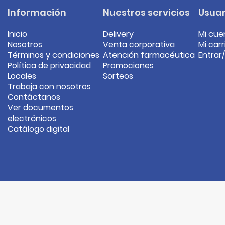
Información
Nuestros servicios
Usuar
Inicio
Delivery
Mi cue
Nosotros
Venta corporativa
Mi carr
Términos y condiciones
Atención farmacéutica
Entrar
Política de privacidad
Promociones
Locales
Sorteos
Trabaja con nosotros
Contáctanos
Ver documentos
electrónicos
Catálogo digital