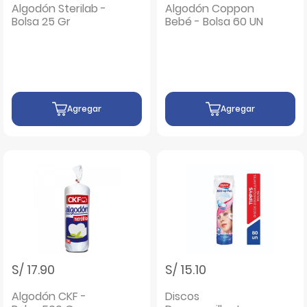
Algodón Sterilab -
Algodón Coppon
Bolsa 25 Gr
Bebé - Bolsa 60 UN
Agregar
Agregar
S/ 17.90
S/ 15.10
Algodón CKF -
Discos