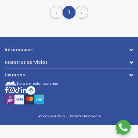
‹
›
1
Información
Nuestros servicios
Usuarios
Libro de reclamaciones
Boticas Perú © 2025 - Derechos Reservados