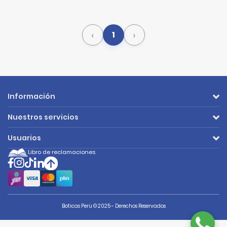
‹
›
1
Información
Nuestros servicios
Usuarios
Libro de reclamaciones
Boticas Perú © 2025 - Derechos Reservados