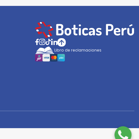
Libro de reclamaciones