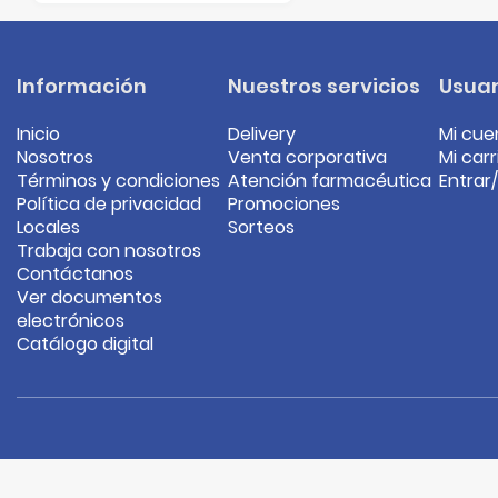
Información
Nuestros servicios
Usuar
Inicio
Delivery
Mi cue
Nosotros
Venta corporativa
Mi carr
Términos y condiciones
Atención farmacéutica
Entrar
Política de privacidad
Promociones
Locales
Sorteos
Trabaja con nosotros
Contáctanos
Ver documentos
electrónicos
Catálogo digital