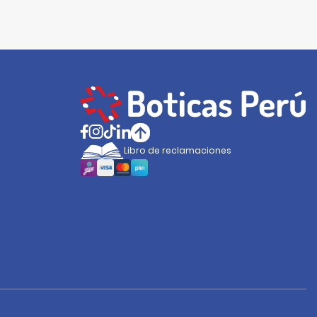
Libro de reclamaciones