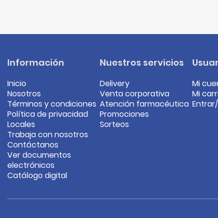
Información
Nuestros servicios
Usuar
Inicio
Delivery
Mi cue
Nosotros
Venta corporativa
Mi carr
Términos y condiciones
Atención farmacéutica
Entrar
Política de privacidad
Promociones
Locales
Sorteos
Trabaja con nosotros
Contáctanos
Ver documentos
electrónicos
Catálogo digital